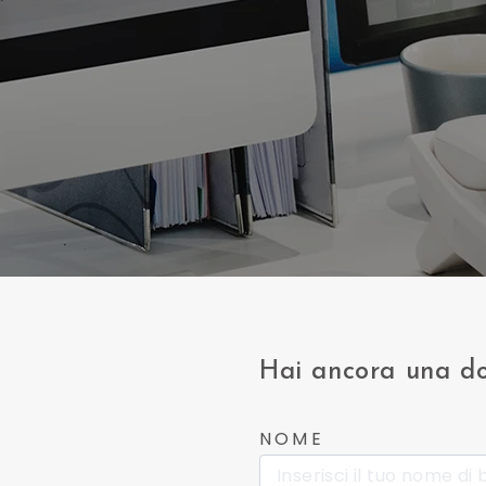
Hai ancora una 
NOME