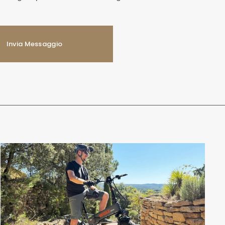
Invia Messaggio