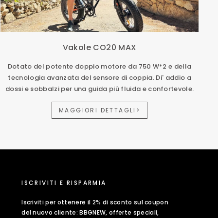
Vakole CO20 MAX
Dotato del potente doppio motore da 750 W*2 e della
tecnologia avanzata del sensore di coppia. Di' addio a
dossi e sobbalzi per una guida più fluida e confortevole.
MAGGIORI DETTAGLI>
ISCRIVITI E RISPARMIA
Iscriviti per ottenere il 2% di sconto sul coupon
del nuovo cliente: BBGNEW, offerte speciali,