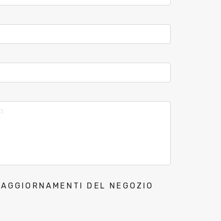
I AGGIORNAMENTI DEL NEGOZIO