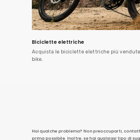
Biciclette elettriche
Acquista le biciclette elettriche più vendute
bike.
Hai qualche problema? Non preoccuparti, contatta
prima possibile. Inoltre, se hai qualsiasi tipo di s