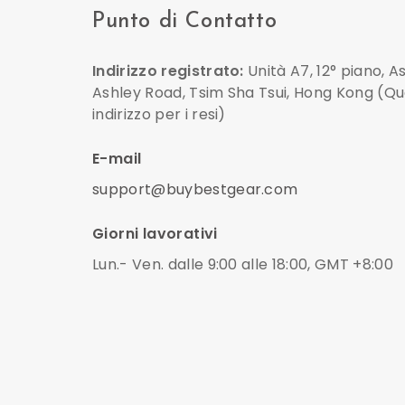
Punto di Contatto
Indirizzo registrato:
Unità A7, 12° piano, As
Ashley Road, Tsim Sha Tsui, Hong Kong (Qu
indirizzo per i resi)
E-mail
support@buybestgear.com
Giorni lavorativi
Lun.- Ven. dalle 9:00 alle 18:00, GMT +8:00