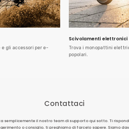
Scivolamenti elettronici
Trova i monopattini elettri
 e gli accessori per e-
popolari.
Contattaci
 semplicemente il nostro team di supporto qui sotto. Ti risponde
uggerimento o consiglio, ti preghiamo di farcelo sapere. Siamo davv