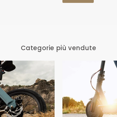
Categorie più vendute