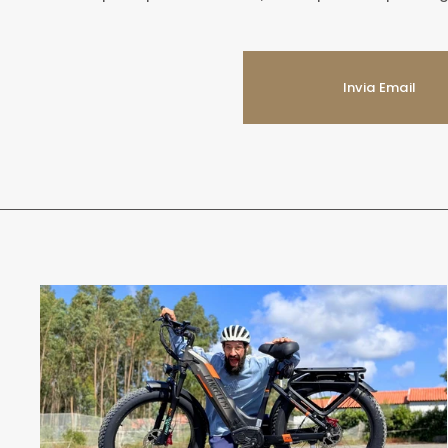
Invia Email