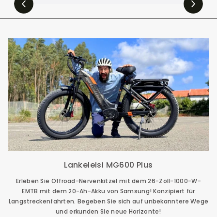
Lankeleisi MG600 Plus
Erleben Sie Offroad-Nervenkitzel mit dem 26-Zoll-1000-W-
EMTB mit dem 20-Ah-Akku von Samsung! Konzipiert für
Langstreckenfahrten. Begeben Sie sich auf unbekanntere Wege
und erkunden Sie neue Horizonte!