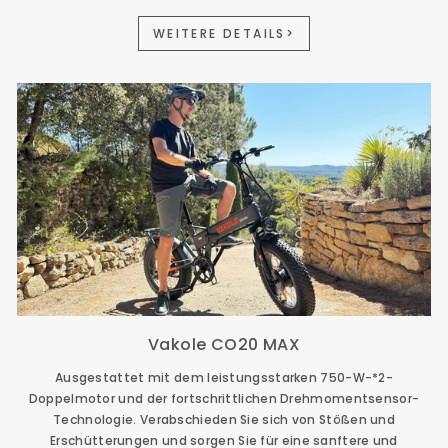
WEITERE DETAILS>
Vakole CO20 MAX
Ausgestattet mit dem leistungsstarken 750-W-*2-
Doppelmotor und der fortschrittlichen Drehmomentsensor-
Technologie. Verabschieden Sie sich von Stößen und
Erschütterungen und sorgen Sie für eine sanftere und