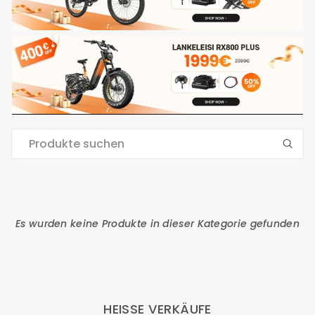
Es wurden keine Produkte in dieser Kategorie gefunden
HEISSE VERKÄUFE