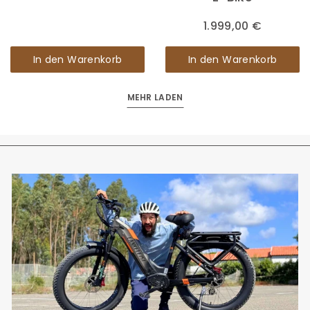
1.999,00 €
In den Warenkorb
In den Warenkorb
MEHR LADEN