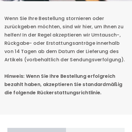
Wenn Sie Ihre Bestellung stornieren oder
zurückgeben möchten, sind wir hier, um Ihnen zu
helfen! In der Regel akzeptieren wir Umtausch-,
Rückgabe- oder Erstattungsanträge innerhalb
von 14 Tagen ab dem Datum der Lieferung des
Artikels (vorbehaltlich der Sendungsverfolgung).
Hinweis: Wenn Sie Ihre Bestellung erfolgreich
bezahlt haben, akzeptieren Sie standardmäßig
die folgende Rückerstattungsrichtlinie.