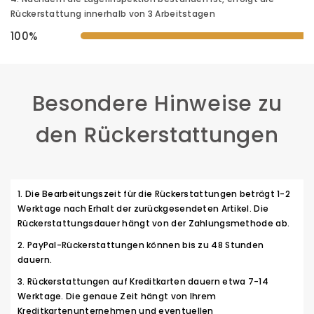
Rückerstattung innerhalb von 3 Arbeitstagen
100%
Besondere Hinweise zu
den Rückerstattungen
Die Bearbeitungszeit für die Rückerstattungen beträgt 1-2
Werktage nach Erhalt der zurückgesendeten Artikel. Die
Rückerstattungsdauer hängt von der Zahlungsmethode ab.
PayPal-Rückerstattungen können bis zu 48 Stunden
dauern.
Rückerstattungen auf Kreditkarten dauern etwa 7-14
Werktage. Die genaue Zeit hängt von Ihrem
Kreditkartenunternehmen und eventuellen