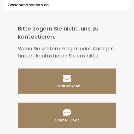
Zwischenhändlern ab.
Bitte zögern Sie nicht, uns zu
kontaktieren.
Wenn Sie weitere Fragen oder Anliegen
haben, kontaktieren Sie uns bitte.
E-Mail senden
Online-Chat