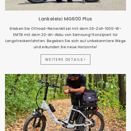
Lankeleisi MG600 Plus
Erleben Sie Offroad-Nervenkitzel mit dem 26-Zoll-1000-W-
EMTB mit dem 20-Ah-Akku von Samsung! Konzipiert für
Langstreckenfahrten. Begeben Sie sich auf unbekanntere Wege
und erkunden Sie neue Horizonte!
WEITERE DETAILS>