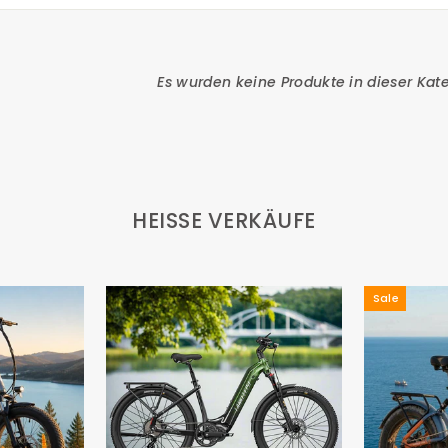
Es wurden keine Produkte in dieser Kat
HEISSE VERKÄUFE
Sale