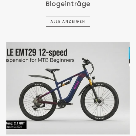
Blogeinträge
ALLE ANZEIGEN