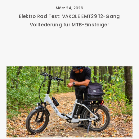
März 24, 2026
Elektro Rad Test: VAKOLE EMT29 12-Gang
Vollfederung für MTB-Einsteiger