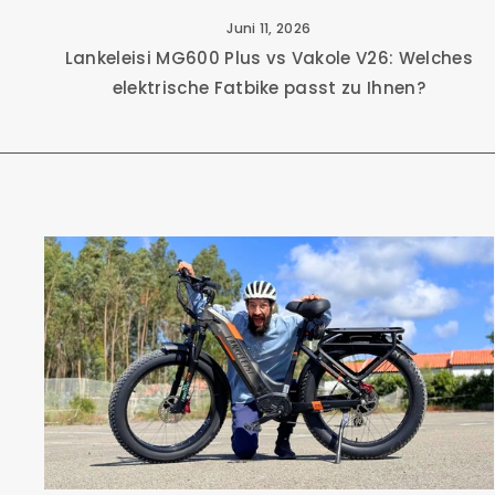
Juni 11, 2026
Lankeleisi MG600 Plus vs Vakole V26: Welches
elektrische Fatbike passt zu Ihnen?