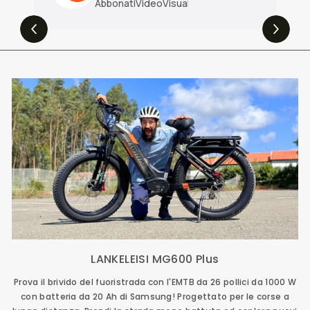
Abbonati
Video
Visualizzazioni
LANKELEISI MG600 Plus
Prova il brivido del fuoristrada con l'EMTB da 26 pollici da 1000 W
con batteria da 20 Ah di Samsung! Progettato per le corse a