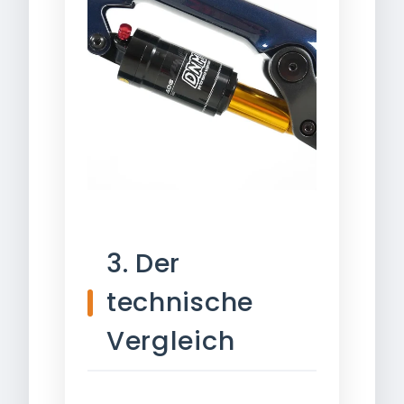
3. Der
technische
Vergleich