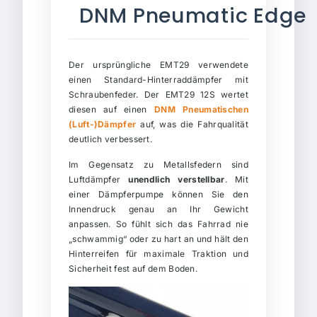
DNM Pneumatic Edge
Der ursprüngliche EMT29 verwendete
einen Standard-Hinterraddämpfer mit
Schraubenfeder. Der EMT29 12S wertet
diesen auf einen
DNM Pneumatischen
(Luft-)Dämpfer
auf, was die Fahrqualität
deutlich verbessert.
Im Gegensatz zu Metallsfedern sind
Luftdämpfer
unendlich verstellbar
. Mit
einer Dämpferpumpe können Sie den
Innendruck genau an Ihr Gewicht
anpassen. So fühlt sich das Fahrrad nie
„schwammig“ oder zu hart an und hält den
Hinterreifen für maximale Traktion und
Sicherheit fest auf dem Boden.