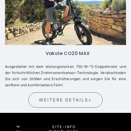
Vakole CO20 MAX
Ausgestattet mit dem leistungsstarken 750-W-*2-Doppelmotor und
der fortschrittlichen Drehmomentsensor-Technologie. Verabschieden
Sie sich von Stößen und Erschütterungen und sorgen Sie für eine
sanftere und komfortablere Fahrt.
WEITERE DETAILS>
SITE-INFO