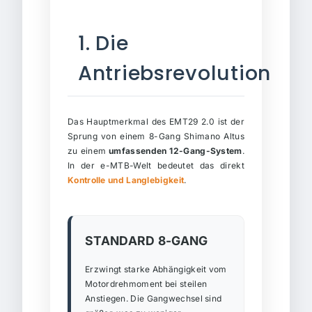
1. Die
Antriebsrevolution
Das Hauptmerkmal des EMT29 2.0 ist der
Sprung von einem 8-Gang Shimano Altus
zu einem
umfassenden 12-Gang-System
.
In der e-MTB-Welt bedeutet das direkt
Kontrolle und Langlebigkeit
.
STANDARD 8-GANG
Erzwingt starke Abhängigkeit vom
Motordrehmoment bei steilen
Anstiegen. Die Gangwechsel sind