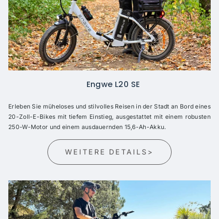
Engwe L20 SE
Erleben Sie müheloses und stilvolles Reisen in der Stadt an Bord eines
20-Zoll-E-Bikes mit tiefem Einstieg, ausgestattet mit einem robusten
250-W-Motor und einem ausdauernden 15,6-Ah-Akku.
WEITERE DETAILS>