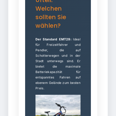
Urteil:
Welchen
sollten Sie
wählen?
Der Standard EMT29:
Ideal
für Freizeitfahrer und
Pendler, die auf
Schotterwegen und in der
Stadt unterwegs sind. Er
bietet die maximale
Batteriekapazität für
entspanntes Fahren auf
ebenem Gelände zum besten
Preis.