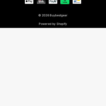
© 2026 Buybestgear
Powered by Shopify