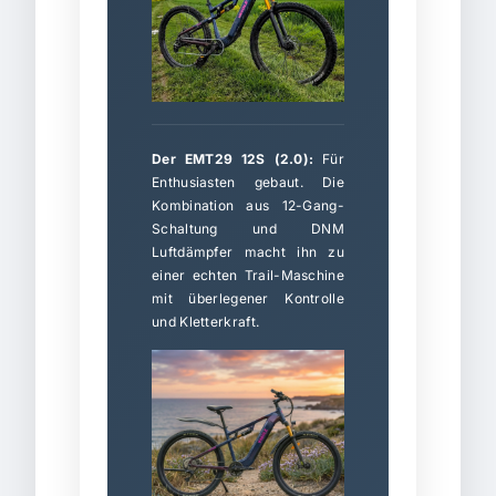
Der EMT29 12S (2.0):
Für
Enthusiasten gebaut. Die
Kombination aus 12-Gang-
Schaltung und DNM
Luftdämpfer macht ihn zu
einer echten Trail-Maschine
mit überlegener Kontrolle
und Kletterkraft.