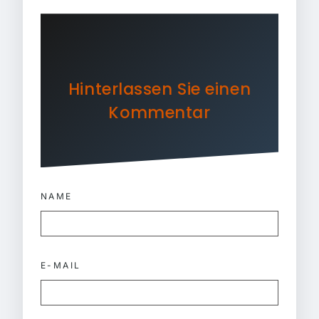
Hinterlassen Sie einen
Kommentar
NAME
E-MAIL