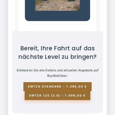
Bereit, Ihre Fahrt auf das
nächste Level zu bringen?
Entdecken Sie alle Details und aktuellen Angebote auf
BuyBestGear.
EMT29 STANDARD - 1.399,00 €
EMT29 12S (2.0) - 1.699,00 €