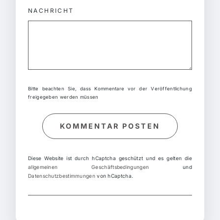
NACHRICHT
Bitte beachten Sie, dass Kommentare vor der Veröffentlichung
freigegeben werden müssen
KOMMENTAR POSTEN
Diese Website ist durch hCaptcha geschützt und es gelten die
allgemeinen Geschäftsbedingungen
und
Datenschutzbestimmungen
von hCaptcha.