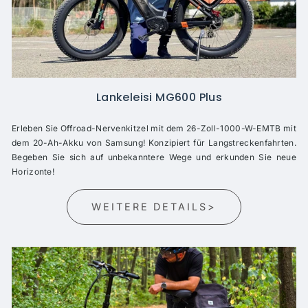
Lankeleisi MG600 Plus
Erleben Sie Offroad-Nervenkitzel mit dem 26-Zoll-1000-W-EMTB mit
dem 20-Ah-Akku von Samsung! Konzipiert für Langstreckenfahrten.
Begeben Sie sich auf unbekanntere Wege und erkunden Sie neue
Horizonte!
WEITERE DETAILS>