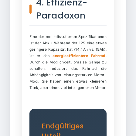
4. Effizienz-
Paradoxon
Eine der meistdiskutierten Spezifikationen
ist der Akku. Während der 12S eine etwas
geringere Kapazität hat (14,4Ah vs. 15Ah),
ist er das
energieeffizientere Fahrrad
.
Durch die Möglichkeit, präzise Gänge zu
schalten, reduziert das Fahrrad die
Abhängigkeit von leistungsstarken Motor-
Modi. Sie haben einen etwas kleineren
Tank, aber einen viel intelligenteren Motor.
Endgültiges