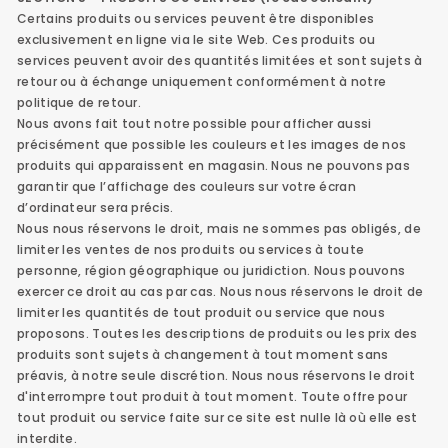
Certains produits ou services peuvent être disponibles
exclusivement en ligne via le site Web. Ces produits ou
services peuvent avoir des quantités limitées et sont sujets à
retour ou à échange uniquement conformément à notre
politique de retour.
Nous avons fait tout notre possible pour afficher aussi
précisément que possible les couleurs et les images de nos
produits qui apparaissent en magasin. Nous ne pouvons pas
garantir que l’affichage des couleurs sur votre écran
d’ordinateur sera précis.
Nous nous réservons le droit, mais ne sommes pas obligés, de
limiter les ventes de nos produits ou services à toute
personne, région géographique ou juridiction. Nous pouvons
exercer ce droit au cas par cas. Nous nous réservons le droit de
limiter les quantités de tout produit ou service que nous
proposons. Toutes les descriptions de produits ou les prix des
produits sont sujets à changement à tout moment sans
préavis, à notre seule discrétion. Nous nous réservons le droit
d'interrompre tout produit à tout moment. Toute offre pour
tout produit ou service faite sur ce site est nulle là où elle est
interdite.