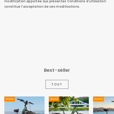
modification apportée aux présentes Conditions d'utilisation
constitue l'acceptation de ces modifications.
Best-seller
TOUT
Promo
Promo
Promo