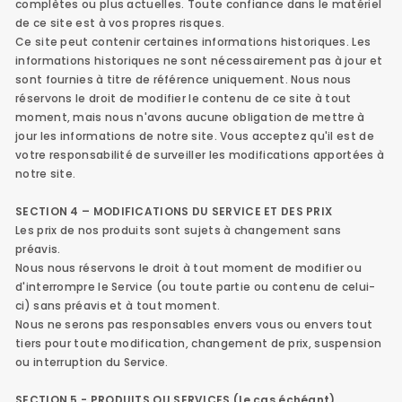
complètes ou plus actuelles. Toute confiance dans le matériel
de ce site est à vos propres risques.
Ce site peut contenir certaines informations historiques. Les
informations historiques ne sont nécessairement pas à jour et
sont fournies à titre de référence uniquement. Nous nous
réservons le droit de modifier le contenu de ce site à tout
moment, mais nous n'avons aucune obligation de mettre à
jour les informations de notre site. Vous acceptez qu'il est de
votre responsabilité de surveiller les modifications apportées à
notre site.
SECTION 4 – MODIFICATIONS DU SERVICE ET DES PRIX
Les prix de nos produits sont sujets à changement sans
préavis.
Nous nous réservons le droit à tout moment de modifier ou
d'interrompre le Service (ou toute partie ou contenu de celui-
ci) sans préavis et à tout moment.
Nous ne serons pas responsables envers vous ou envers tout
tiers pour toute modification, changement de prix, suspension
ou interruption du Service.
SECTION 5 - PRODUITS OU SERVICES (le cas échéant)