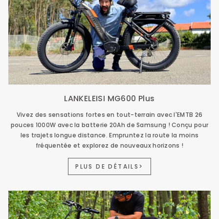
LANKELEISI MG600 Plus
Vivez des sensations fortes en tout-terrain avec l'EMTB 26
pouces 1000W avec la batterie 20Ah de Samsung ! Conçu pour
les trajets longue distance. Empruntez la route la moins
fréquentée et explorez de nouveaux horizons !
PLUS DE DÉTAILS>