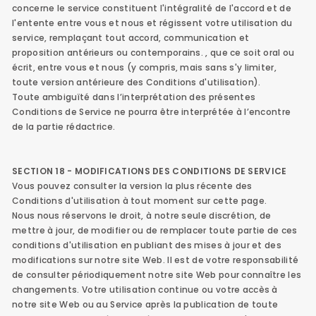
concerne le service constituent l'intégralité de l'accord et de
l'entente entre vous et nous et régissent votre utilisation du
service, remplaçant tout accord, communication et
proposition antérieurs ou contemporains. , que ce soit oral ou
écrit, entre vous et nous (y compris, mais sans s'y limiter,
toute version antérieure des Conditions d'utilisation).
Toute ambiguïté dans l’interprétation des présentes
Conditions de Service ne pourra être interprétée à l’encontre
de la partie rédactrice.
SECTION 18 - MODIFICATIONS DES CONDITIONS DE SERVICE
Vous pouvez consulter la version la plus récente des
Conditions d'utilisation à tout moment sur cette page.
Nous nous réservons le droit, à notre seule discrétion, de
mettre à jour, de modifier ou de remplacer toute partie de ces
conditions d'utilisation en publiant des mises à jour et des
modifications sur notre site Web. Il est de votre responsabilité
de consulter périodiquement notre site Web pour connaître les
changements. Votre utilisation continue ou votre accès à
notre site Web ou au Service après la publication de toute