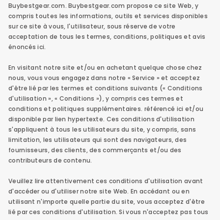
Buybestgear.com. Buybestgear.com propose ce site Web, y
compris toutes les informations, outils et services disponibles
sur ce site à vous, l'utilisateur, sous réserve de votre
acceptation de tous les termes, conditions, politiques et avis
énoncés ici.
En visitant notre site et/ou en achetant quelque chose chez
nous, vous vous engagez dans notre « Service » et acceptez
d'être lié par les termes et conditions suivants (« Conditions
d'utilisation », « Conditions »), y compris ces termes et
conditions et politiques supplémentaires. référencé ici et/ou
disponible par lien hypertexte. Ces conditions d'utilisation
s'appliquent à tous les utilisateurs du site, y compris, sans
limitation, les utilisateurs qui sont des navigateurs, des
fournisseurs, des clients, des commerçants et/ou des
contributeurs de contenu.
Veuillez lire attentivement ces conditions d'utilisation avant
d'accéder ou d'utiliser notre site Web. En accédant ou en
utilisant n'importe quelle partie du site, vous acceptez d'être
lié par ces conditions d'utilisation. Si vous n'acceptez pas tous