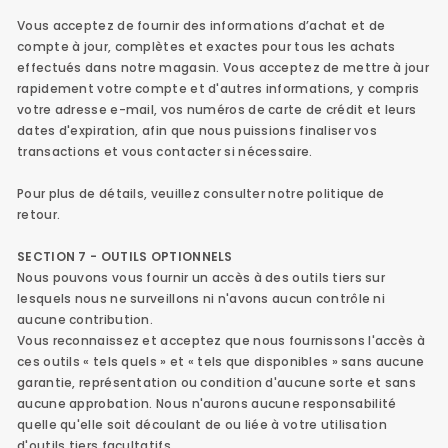
Vous acceptez de fournir des informations d’achat et de
compte à jour, complètes et exactes pour tous les achats
effectués dans notre magasin. Vous acceptez de mettre à jour
rapidement votre compte et d'autres informations, y compris
votre adresse e-mail, vos numéros de carte de crédit et leurs
dates d'expiration, afin que nous puissions finaliser vos
transactions et vous contacter si nécessaire.
Pour plus de détails, veuillez consulter notre politique de
retour.
SECTION 7 - OUTILS OPTIONNELS
Nous pouvons vous fournir un accès à des outils tiers sur
lesquels nous ne surveillons ni n'avons aucun contrôle ni
aucune contribution.
Vous reconnaissez et acceptez que nous fournissons l'accès à
ces outils « tels quels » et « tels que disponibles » sans aucune
garantie, représentation ou condition d'aucune sorte et sans
aucune approbation. Nous n'aurons aucune responsabilité
quelle qu'elle soit découlant de ou liée à votre utilisation
d'outils tiers facultatifs.