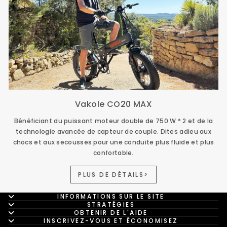
Vakole CO20 MAX
Bénéficiant du puissant moteur double de 750 W * 2 et de la
technologie avancée de capteur de couple. Dites adieu aux
chocs et aux secousses pour une conduite plus fluide et plus
confortable.
PLUS DE DÉTAILS>
INFORMATIONS SUR LE SITE
STRATÉGIES
OBTENIR DE L'AIDE
INSCRIVEZ-VOUS ET ÉCONOMISEZ