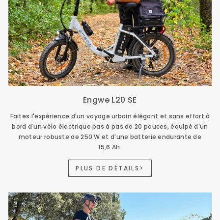
Engwe L20 SE
Faites l'expérience d'un voyage urbain élégant et sans effort à
bord d'un vélo électrique pas à pas de 20 pouces, équipé d'un
moteur robuste de 250 W et d'une batterie endurante de
15,6 Ah.
PLUS DE DÉTAILS>